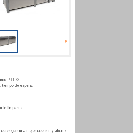
sonda PT100.
, tiempo de espera.
a la limpieza.
a conseguir una mejor cocción y ahorro