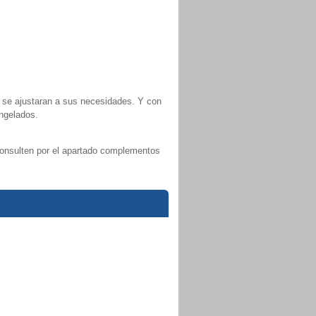
 se ajustaran a sus necesidades. Y con
ongelados.
consulten por el apartado complementos