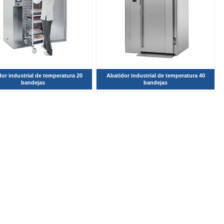
or industrial de temperatura 20
Abatidor industrial de temperatura 40
bandejas
bandejas