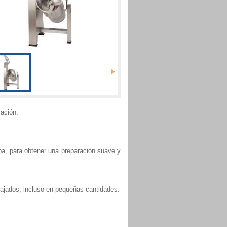
cación.
ba, para obtener una preparación suave y
ajados, incluso en pequeñas cantidades.