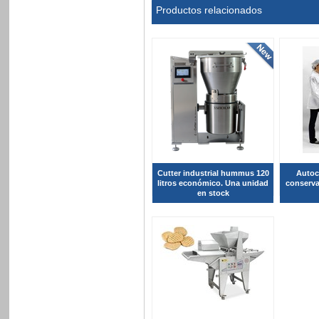
Productos relacionados
Cutter industrial hummus 120
Autoc
litros económico. Una unidad
conserva
en stock